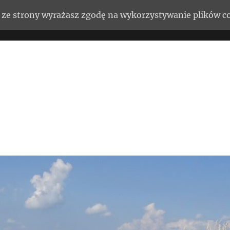
ąc ze strony wyrażasz zgodę na wykorzystywanie plików c