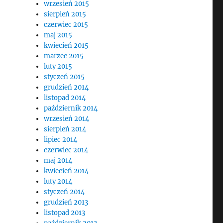
wrzesień 2015
sierpień 2015
czerwiec 2015
maj 2015
kwiecień 2015
marzec 2015
luty 2015
styczeń 2015
grudzień 2014
listopad 2014
październik 2014
wrzesień 2014
sierpień 2014
lipiec 2014
czerwiec 2014
maj 2014
kwiecień 2014
luty 2014
styczeń 2014
grudzień 2013
listopad 2013