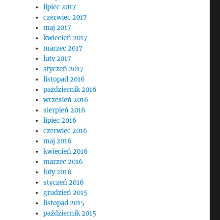
lipiec 2017
czerwiec 2017
maj 2017
kwiecień 2017
marzec 2017
luty 2017
styczeń 2017
listopad 2016
październik 2016
wrzesień 2016
sierpień 2016
lipiec 2016
czerwiec 2016
maj 2016
kwiecień 2016
marzec 2016
luty 2016
styczeń 2016
grudzień 2015
listopad 2015
październik 2015