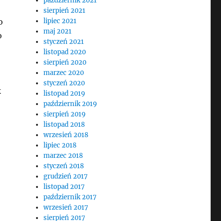
październik 2021
sierpień 2021
o
lipiec 2021
maj 2021
o
styczeń 2021
listopad 2020
sierpień 2020
marzec 2020
styczeń 2020
k
listopad 2019
październik 2019
sierpień 2019
listopad 2018
wrzesień 2018
lipiec 2018
marzec 2018
styczeń 2018
grudzień 2017
listopad 2017
październik 2017
wrzesień 2017
sierpień 2017