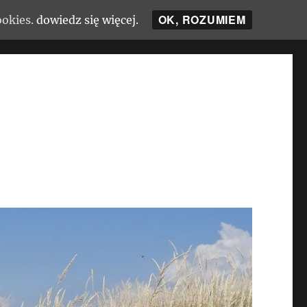
OK, ROZUMIEM
ookies.
dowiedz się więcej.