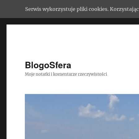
Serwis wykorzystuje pliki cookies. Korzystaj
BlogoSfera
Moje notatki i komentarze rzeczywistości